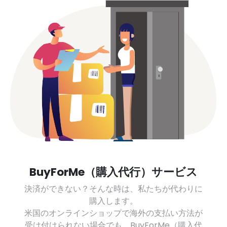
BuyForMe（購入代行）サービス
決済ができない？そんな時は、私たちが代わりに
購入します。
米国のオンラインショップで海外の支払い方法が
受け付けられない場合でも、BuyForMe（購入代