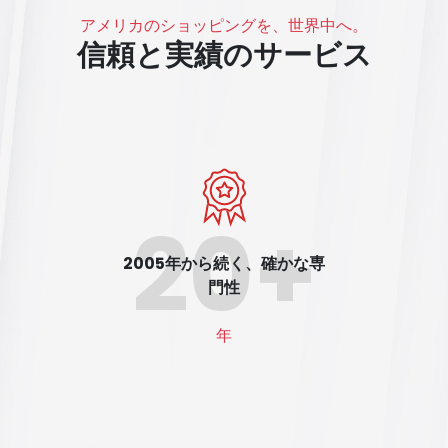
アメリカのショッピングを、世界中へ。
信頼と実績のサービス
20+
2005年から続く、確かな専
門性
年