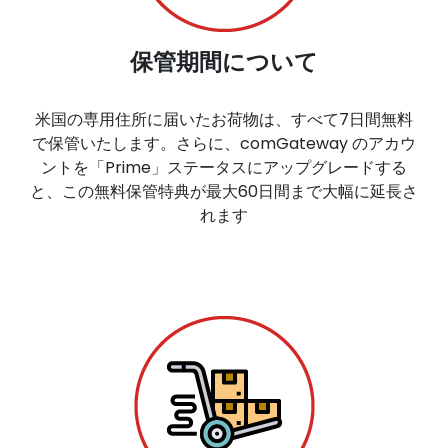
保管期間について
米国の専用住所に届いたお荷物は、すべて7日間無料
で保管いたします。さらに、comGateway のアカウ
ントを「Prime」ステータスにアップグレードする
と、この無料保管特典が最大60日間まで大幅に延長さ
れます