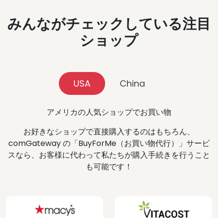
みんながチェックしている注目
ショップ
USA
China
アメリカの人気ショップでお買い物
お好きなショップで直接購入するのはもちろん、
comGateway の「BuyForMe（お買い物代行）」サービ
スなら、お客様に代わって私たちが購入手続きを行うこと
も可能です！