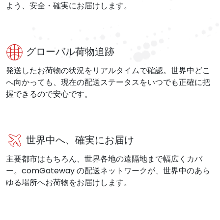
よう、安全・確実にお届けします。
グローバル荷物追跡
発送したお荷物の状況をリアルタイムで確認。世界中どこ
へ向かっても、現在の配送ステータスをいつでも正確に把
握できるので安心です。
世界中へ、確実にお届け
主要都市はもちろん、世界各地の遠隔地まで幅広くカバ
ー。comGateway の配送ネットワークが、世界中のあら
ゆる場所へお荷物をお届けします。