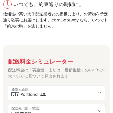
いつでも、約束通りの時間に。
信頼性の高い大手配送業者との提携により、お荷物を予定
通り確実にお届けします。comGateway なら、いつでも
「約束の時」を逃しません。
配送料金シミュレーター
配送料金は「実重量」または「容積重量」のいずれか
大きい方に基づいて算出されます。
発送元倉庫
配送先（国・地域）