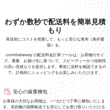
わずか数秒で配送料を簡単見積
もり
発送前にコストを把握して、もっと安心な海淘（海外通
販）を。
comGateway の配送料金計算ツールは、お荷物のサイ
ズ、重量、お届け先に基づいて、スピーディーかつ信頼性
の高い見積もりを提供します。事前に送料を確認できるの
で、計画的にショッピングをお楽しみいただけます。
安心の厳重梱包
お客様の大切なお荷物は、一つひとつ丁寧に梱包いたしま
す。長距離の国際輸送でも安心してお受け取りいただける