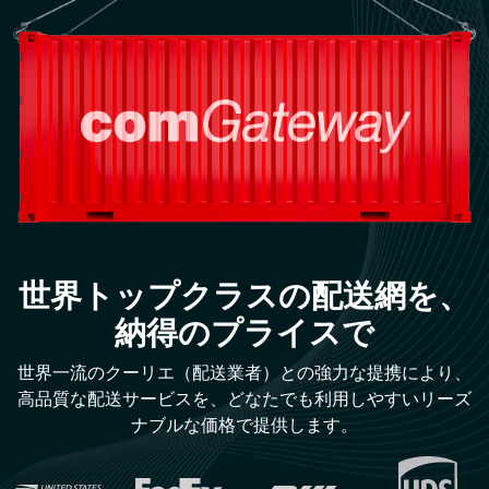
世界トップクラスの配送網を、
納得のプライスで
世界一流のクーリエ（配送業者）との強力な提携により、
高品質な配送サービスを、どなたでも利用しやすいリーズ
ナブルな価格で提供します。