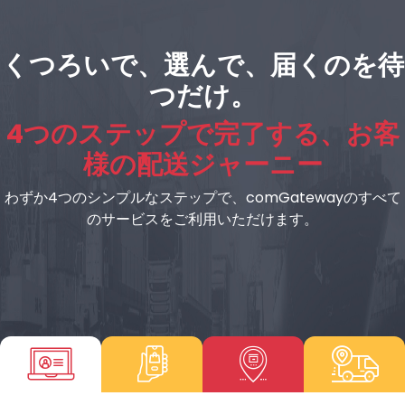
くつろいで、選んで、届くのを待
つだけ。
4つのステップで完了する、お客
様の配送ジャーニー
わずか4つのシンプルなステップで、comGatewayのすべて
のサービスをご利用いただけます。