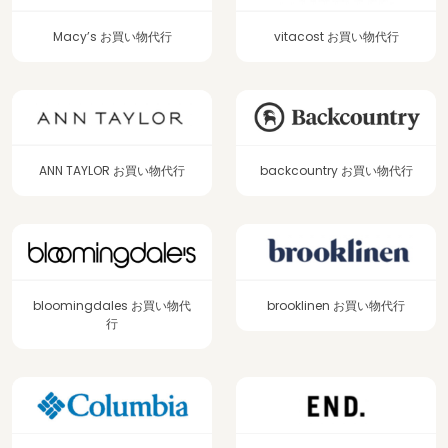
Macy’s お買い物代行
vitacost お買い物代行
ANN TAYLOR お買い物代行
backcountry お買い物代行
bloomingdales お買い物代
brooklinen お買い物代行
行