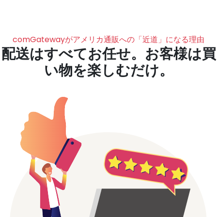
comGatewayがアメリカ通販への「近道」になる理由
配送はすべてお任せ。お客様は買
い物を楽しむだけ。