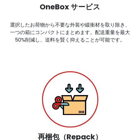
OneBox サービス
選択したお荷物から不要な外装や緩衝材を取り除き、
一つの箱にコンパクトにまとめます。配送重量を最大
50%削減し、送料を賢く抑えることが可能です。
再梱包（Repack）