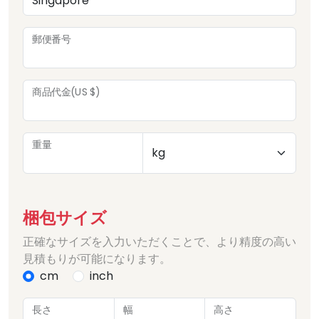
郵便番号
商品代金(US $)
重量
梱包サイズ
正確なサイズを入力いただくことで、より精度の高い
見積もりが可能になります。
cm
inch
長さ
幅
高さ