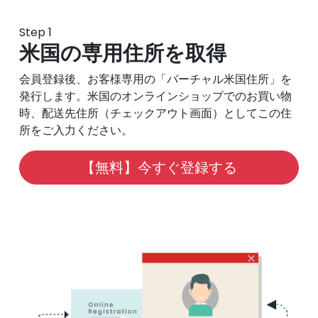
Step 1
米国の専用住所を取得
会員登録後、お客様専用の「バーチャル米国住所」を
発行します。米国のオンラインショップでのお買い物
時、配送先住所（チェックアウト画面）としてこの住
所をご入力ください。
【無料】今すぐ登録する