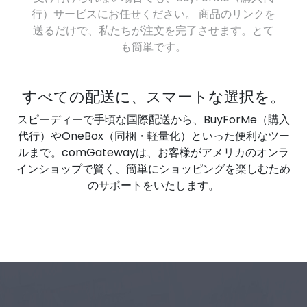
行）サービスにお任せください。 商品のリンクを
送るだけで、私たちが注文を完了させます。とて
も簡単です。
すべての配送に、スマートな選択を。
スピーディーで手頃な国際配送から、BuyForMe（購入
代行）やOneBox（同梱・軽量化）といった便利なツー
ルまで。comGatewayは、お客様がアメリカのオンラ
インショップで賢く、簡単にショッピングを楽しむため
のサポートをいたします。