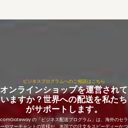
ビジネスプログラムへのご相談はこちら
オンラインショップを運営されて
いますか？世界への配送を私たち
がサポートします。
comGateway の「ビジネス配送プログラム」は、海外のセラ
ーやマーチャントの皆様が、米国での注文をスピーディーかつ