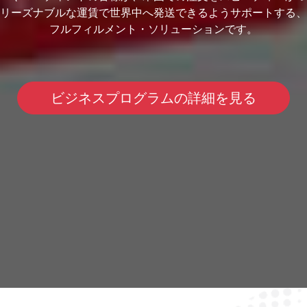
リーズナブルな運賃で世界中へ発送できるようサポートする、
フルフィルメント・ソリューションです。
ビジネスプログラムの詳細を見る