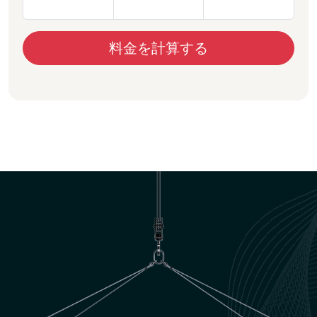
料金を計算する