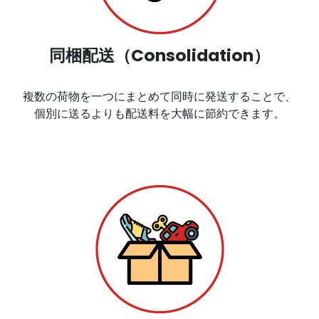
同梱配送（Consolidation）
複数の荷物を一つにまとめて同時に発送することで、
個別に送るよりも配送料を大幅に節約できます。