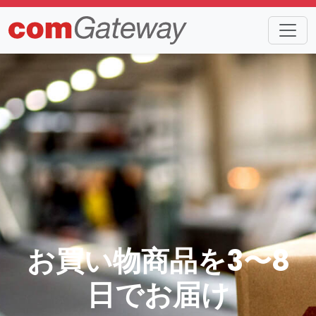
お買い物商品を3〜8
日でお届け