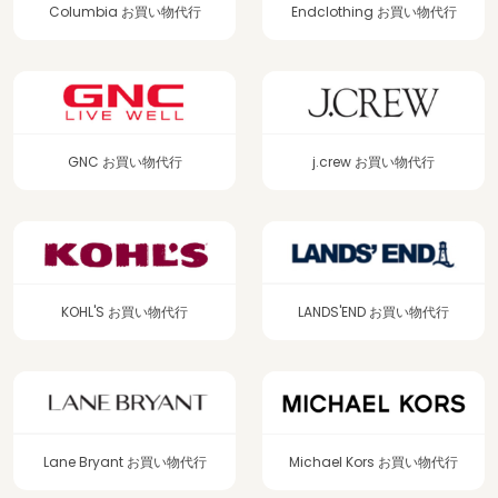
Columbia お買い物代行
Endclothing お買い物代行
GNC お買い物代行
j.crew お買い物代行
KOHL'S お買い物代行
LANDS'END お買い物代行
Lane Bryant お買い物代行
Michael Kors お買い物代行