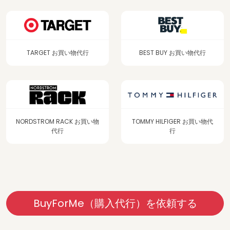
TARGET お買い物代行
BEST BUY お買い物代行
NORDSTROM RACK お買い物
TOMMY HILFIGER お買い物代
代行
行
BuyForMe（購入代行）を依頼する