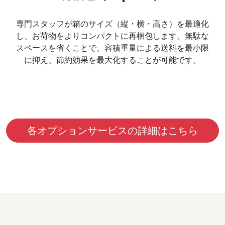
専門スタッフが箱のサイズ（縦・横・高さ）を最適化
し、お荷物をよりコンパクトに再梱包します。無駄な
スペースを省くことで、容積重量による送料を最小限
に抑え、節約効果を最大化することが可能です。
各オプションサービスの詳細はこちら