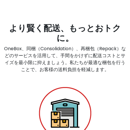
より賢く配送、もっとおトク
に。
OneBox、同梱（Consolidation）、再梱包（Repack）な
どのサービスを活用して、手間をかけずに配送コストとサ
イズを最小限に抑えましょう。私たちが最適な梱包を行う
ことで、お客様の送料負担を軽減します。