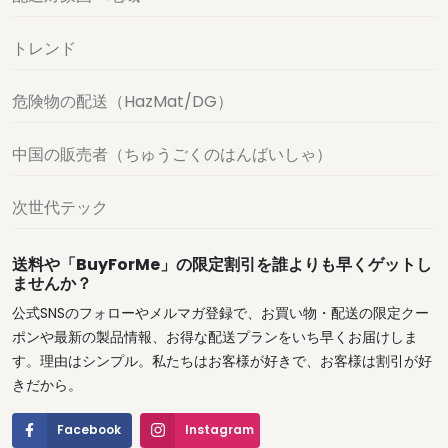
トレンド
危険物の配送（HazMat/DG）
中国の販売者（ちゅうごくのはんばいしゃ）
次世代テック
送料や「BuyForMe」の限定割引を誰よりも早くゲットし
ませんか？
公式SNSのフォローやメルマガ登録で、お買い物・配送の限定クー
ポンや最新の製品情報、お得な配送プランをいち早くお届けしま
す。理由はシンプル。私たちはお客様が好きで、お客様は割引が好
きだから。
Facebook
Instagram