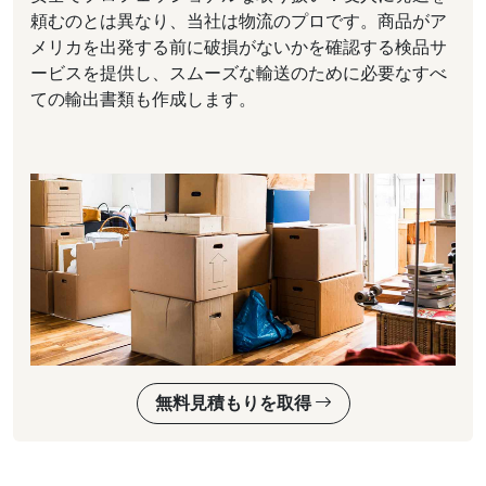
頼むのとは異なり、当社は物流のプロです。商品がア
メリカを出発する前に破損がないかを確認する検品サ
ービスを提供し、スムーズな輸送のために必要なすべ
ての輸出書類も作成します。
無料見積もりを取得