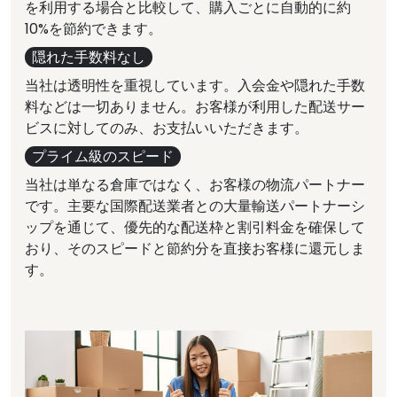
を利用する場合と比較して、購入ごとに自動的に約
10%を節約できます。
隠れた手数料なし
当社は透明性を重視しています。入会金や隠れた手数
料などは一切ありません。お客様が利用した配送サー
ビスに対してのみ、お支払いいただきます。
プライム級のスピード
当社は単なる倉庫ではなく、お客様の物流パートナー
です。主要な国際配送業者との大量輸送パートナーシ
ップを通じて、優先的な配送枠と割引料金を確保して
おり、そのスピードと節約分を直接お客様に還元しま
す。