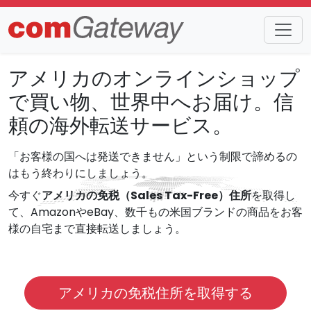
アメリカのオンラインショップ
で買い物、世界中へお届け。信
頼の海外転送サービス。
「お客様の国へは発送できません」という制限で諦めるの
はもう終わりにしましょう。
今すぐ
アメリカの免税（Sales Tax-Free）住所
を取得し
て、AmazonやeBay、数千もの米国ブランドの商品をお客
様の自宅まで直接転送しましょう。
アメリカの免税住所を取得する