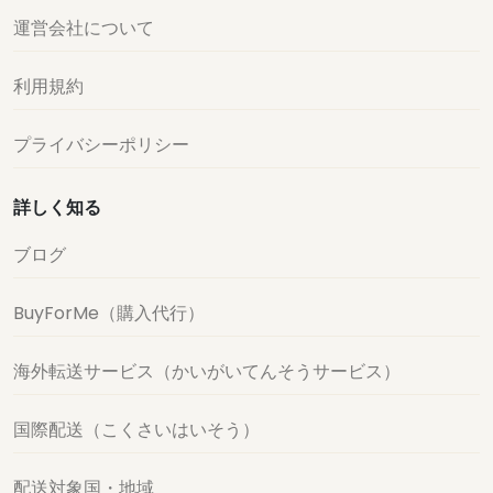
運営会社について
利用規約
プライバシーポリシー
詳しく知る
ブログ
BuyForMe（購入代行）
海外転送サービス（かいがいてんそうサービス）
国際配送（こくさいはいそう）
配送対象国・地域