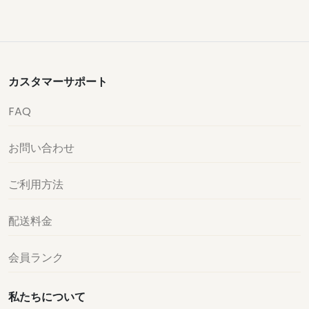
カスタマーサポート
FAQ
お問い合わせ
ご利用方法
配送料金
会員ランク
私たちについて