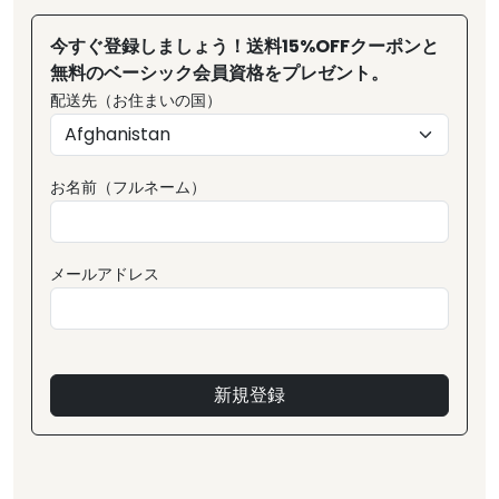
今すぐ登録しましょう！送料15%OFFクーポンと
無料のベーシック会員資格をプレゼント。
配送先（お住まいの国）
お名前（フルネーム）
メールアドレス
新規登録