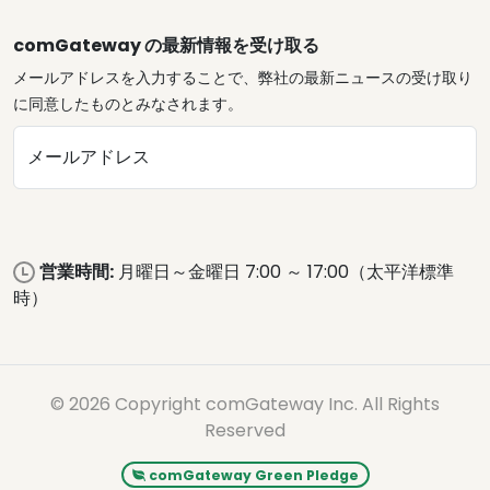
comGateway の最新情報を受け取る
メールアドレスを入力することで、弊社の最新ニュースの受け取り
に同意したものとみなされます。
メールアドレス
営業時間:
月曜日～金曜日 7:00 ～ 17:00（太平洋標準
時）
© 2026 Copyright comGateway Inc. All Rights
Reserved
comGateway Green Pledge