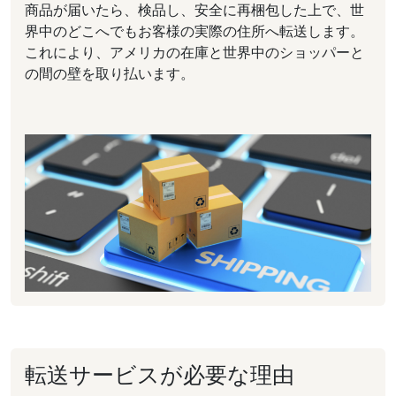
商品が届いたら、検品し、安全に再梱包した上で、世
界中のどこへでもお客様の実際の住所へ転送します。
これにより、アメリカの在庫と世界中のショッパーと
の間の壁を取り払います。
転送サービスが必要な理由