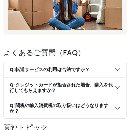
よくあるご質問（FAQ）
Q: 転送サービスの利用は合法ですか？
Q: クレジットカードが拒否された場合、購入を代
行してもらえますか？
Q: 関税や輸入消費税の取り扱いはどうなります
か？
関連トピック