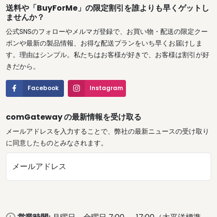
送料や「BuyForMe」の限定割引を誰よりも早くゲットし
ませんか？
公式SNSのフォローやメルマガ登録で、お買い物・配送の限定クー
ポンや最新の製品情報、お得な配送プランをいち早くお届けしま
す。理由はシンプル。私たちはお客様が好きで、お客様は割引が好
きだから。
Facebook
Instagram
comGateway の最新情報を受け取る
メールアドレスを入力することで、弊社の最新ニュースの受け取り
に同意したものとみなされます。
メールアドレス