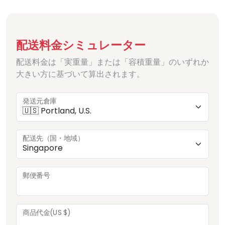
配送料金シミュレーター
配送料金は「実重量」または「容積重量」のいずれか
大きい方に基づいて算出されます。
発送元倉庫
配送先（国・地域）
郵便番号
商品代金(US $)