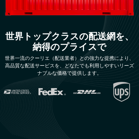
世界トップクラスの配送網を、
納得のプライスで
世界一流のクーリエ（配送業者）との強力な提携により、
高品質な配送サービスを、どなたでも利用しやすいリーズ
ナブルな価格で提供します。