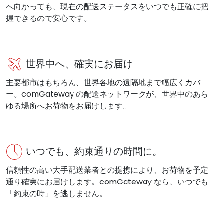
へ向かっても、現在の配送ステータスをいつでも正確に把
握できるので安心です。
世界中へ、確実にお届け
主要都市はもちろん、世界各地の遠隔地まで幅広くカバ
ー。comGateway の配送ネットワークが、世界中のあら
ゆる場所へお荷物をお届けします。
いつでも、約束通りの時間に。
信頼性の高い大手配送業者との提携により、お荷物を予定
通り確実にお届けします。comGateway なら、いつでも
「約束の時」を逃しません。