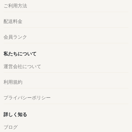
ご利用方法
配送料金
会員ランク
私たちについて
運営会社について
利用規約
プライバシーポリシー
詳しく知る
ブログ