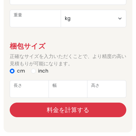
重量
梱包サイズ
正確なサイズを入力いただくことで、より精度の高い
見積もりが可能になります。
cm
inch
長さ
幅
高さ
料金を計算する