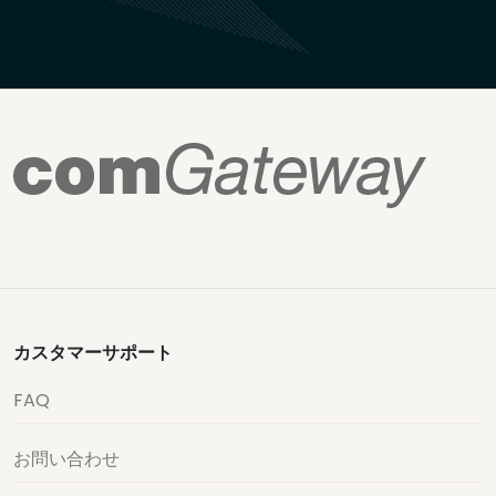
カスタマーサポート
FAQ
お問い合わせ