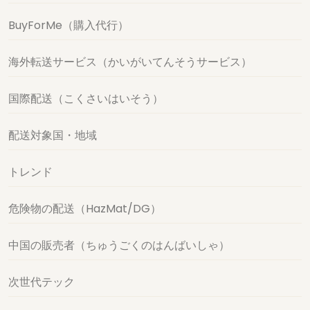
BuyForMe（購入代行）
海外転送サービス（かいがいてんそうサービス）
国際配送（こくさいはいそう）
配送対象国・地域
トレンド
危険物の配送（HazMat/DG）
中国の販売者（ちゅうごくのはんばいしゃ）
次世代テック