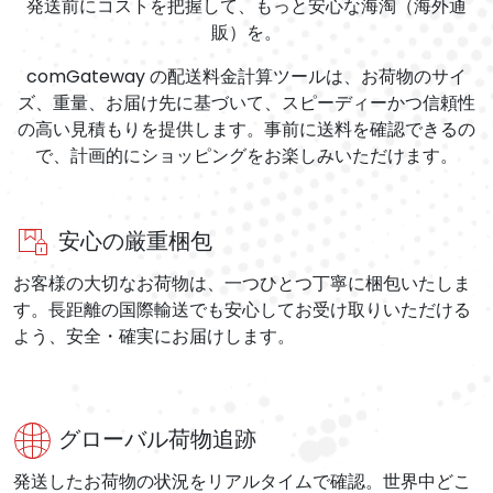
発送前にコストを把握して、もっと安心な海淘（海外通
販）を。
comGateway の配送料金計算ツールは、お荷物のサイ
ズ、重量、お届け先に基づいて、スピーディーかつ信頼性
の高い見積もりを提供します。事前に送料を確認できるの
で、計画的にショッピングをお楽しみいただけます。
安心の厳重梱包
お客様の大切なお荷物は、一つひとつ丁寧に梱包いたしま
す。長距離の国際輸送でも安心してお受け取りいただける
よう、安全・確実にお届けします。
グローバル荷物追跡
発送したお荷物の状況をリアルタイムで確認。世界中どこ