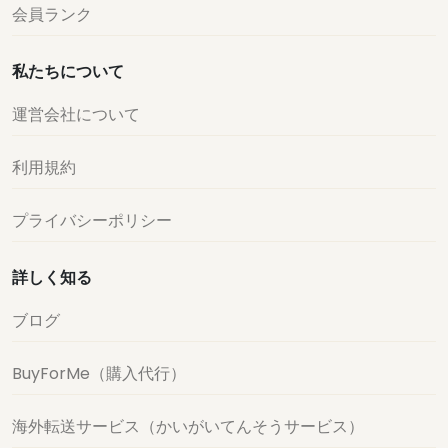
会員ランク
私たちについて
運営会社について
利用規約
プライバシーポリシー
詳しく知る
ブログ
BuyForMe（購入代行）
海外転送サービス（かいがいてんそうサービス）