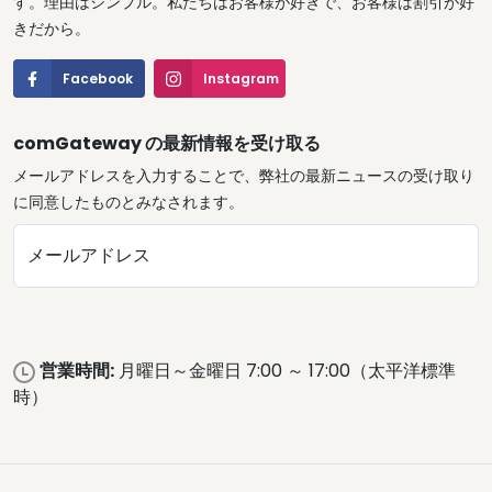
す。理由はシンプル。私たちはお客様が好きで、お客様は割引が好
きだから。
Facebook
Instagram
comGateway の最新情報を受け取る
メールアドレスを入力することで、弊社の最新ニュースの受け取り
に同意したものとみなされます。
メールアドレス
営業時間:
月曜日～金曜日 7:00 ～ 17:00（太平洋標準
時）