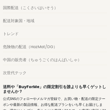
国際配送（こくさいはいそう）
配送対象国・地域
トレンド
危険物の配送（HazMat/DG）
中国の販売者（ちゅうごくのはんばいしゃ）
次世代テック
送料や「BuyForMe」の限定割引を誰よりも早くゲットし
ませんか？
公式SNSのフォローやメルマガ登録で、お買い物・配送の限定クー
ポンや最新の製品情報、お得な配送プランをいち早くお届けしま