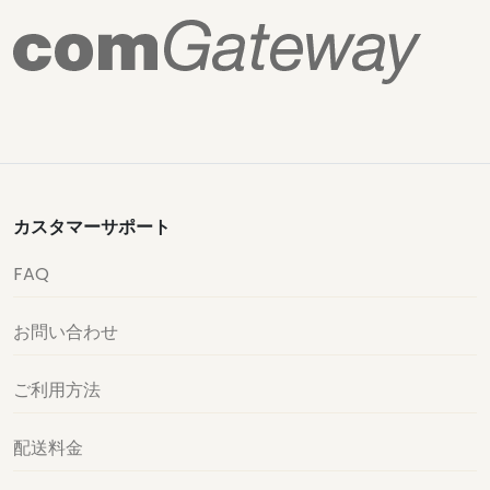
カスタマーサポート
FAQ
お問い合わせ
ご利用方法
配送料金