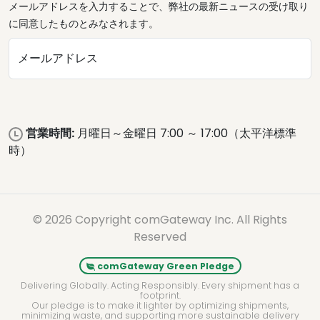
メールアドレスを入力することで、弊社の最新ニュースの受け取り
に同意したものとみなされます。
メールアドレス
営業時間:
月曜日～金曜日 7:00 ～ 17:00（太平洋標準
時）
© 2026 Copyright comGateway Inc. All Rights
Reserved
comGateway Green Pledge
Delivering Globally. Acting Responsibly. Every shipment has a
footprint.
Our pledge is to make it lighter by optimizing shipments,
minimizing waste, and supporting more sustainable delivery