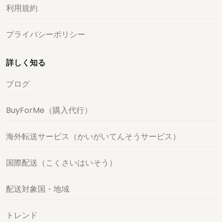
利用規約
プライバシーポリシー
詳しく知る
ブログ
BuyForMe（購入代行）
海外転送サービス（かいがいてんそうサービス）
国際配送（こくさいはいそう）
配送対象国・地域
トレンド