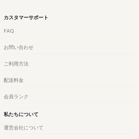
カスタマーサポート
FAQ
お問い合わせ
ご利用方法
配送料金
会員ランク
私たちについて
運営会社について