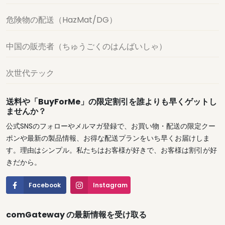
危険物の配送（HazMat/DG）
中国の販売者（ちゅうごくのはんばいしゃ）
次世代テック
送料や「BuyForMe」の限定割引を誰よりも早くゲットし
ませんか？
公式SNSのフォローやメルマガ登録で、お買い物・配送の限定クー
ポンや最新の製品情報、お得な配送プランをいち早くお届けしま
す。理由はシンプル。私たちはお客様が好きで、お客様は割引が好
きだから。
Facebook
Instagram
comGateway の最新情報を受け取る