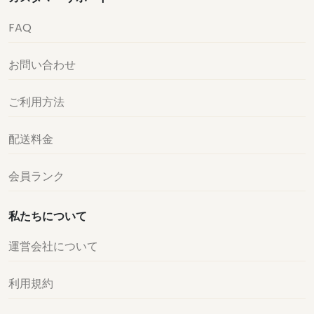
FAQ
お問い合わせ
ご利用方法
配送料金
会員ランク
私たちについて
運営会社について
利用規約