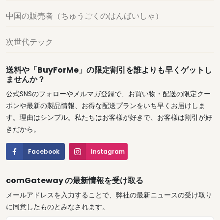
中国の販売者（ちゅうごくのはんばいしゃ）
次世代テック
送料や「BuyForMe」の限定割引を誰よりも早くゲットし
ませんか？
公式SNSのフォローやメルマガ登録で、お買い物・配送の限定クー
ポンや最新の製品情報、お得な配送プランをいち早くお届けしま
す。理由はシンプル。私たちはお客様が好きで、お客様は割引が好
きだから。
Facebook
Instagram
comGateway の最新情報を受け取る
メールアドレスを入力することで、弊社の最新ニュースの受け取り
に同意したものとみなされます。