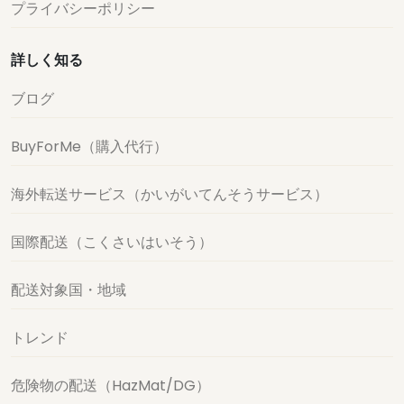
プライバシーポリシー
詳しく知る
ブログ
BuyForMe（購入代行）
海外転送サービス（かいがいてんそうサービス）
国際配送（こくさいはいそう）
配送対象国・地域
トレンド
危険物の配送（HazMat/DG）