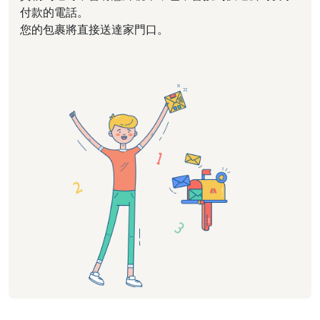
付款的電話。
您的包裹將直接送達家門口。