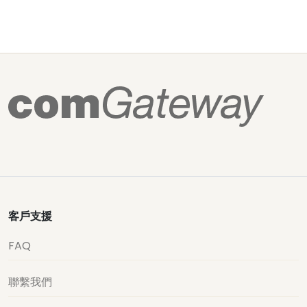
客戶支援
FAQ
聯繫我們