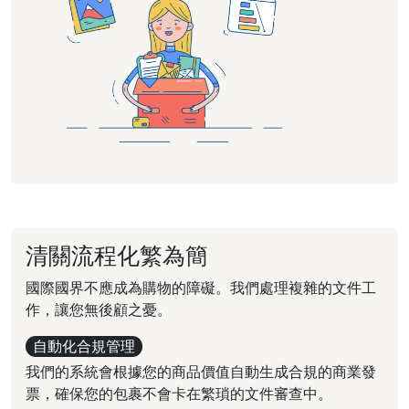
清關流程化繁為簡
國際國界不應成為購物的障礙。我們處理複雜的文件工
作，讓您無後顧之憂。
自動化合規管理
我們的系統會根據您的商品價值自動生成合規的商業發
票，確保您的包裹不會卡在繁瑣的文件審查中。