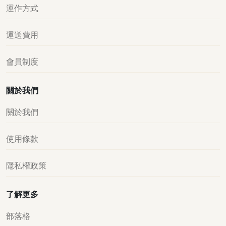
運作方式
運送費用
會員制度
關於我們
關於我們
使用條款
隱私權政策
了解更多
部落格