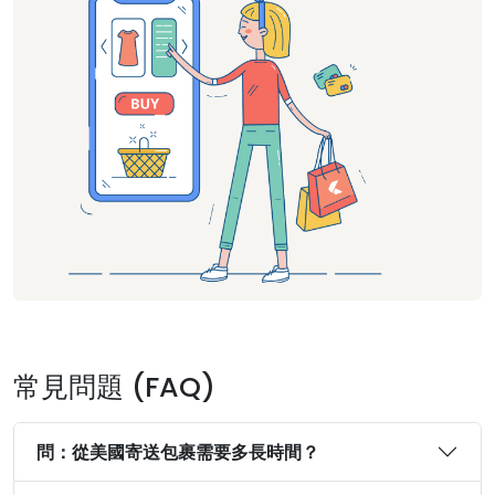
常見問題 (FAQ)
問：從美國寄送包裹需要多長時間？