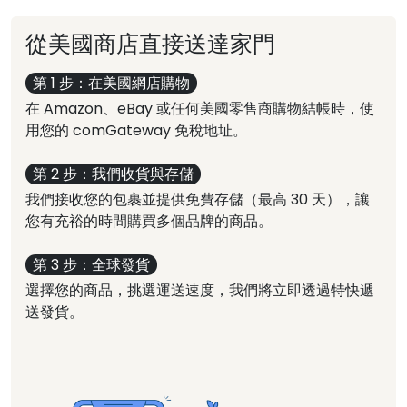
從美國商店直接送達家門
第 1 步：在美國網店購物
在 Amazon、eBay 或任何美國零售商購物結帳時，使
用您的 comGateway 免稅地址。
第 2 步：我們收貨與存儲
我們接收您的包裹並提供免費存儲（最高 30 天），讓
您有充裕的時間購買多個品牌的商品。
第 3 步：全球發貨
選擇您的商品，挑選運送速度，我們將立即透過特快遞
送發貨。