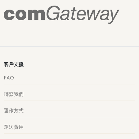
客戶支援
FAQ
聯繫我們
運作方式
運送費用