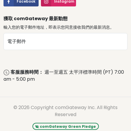
Facebook
Instagram
獲取 comGateway 最新動態
輸入您的電子郵件地址，即表示您同意接收我們的最新消息。
電子郵件
客服服務時間：
週一至週五 太平洋標準時間 (PT) 7:00
am - 5:00 pm
© 2026 Copyright comGateway Inc. All Rights
Reserved
comGateway Green Pledge