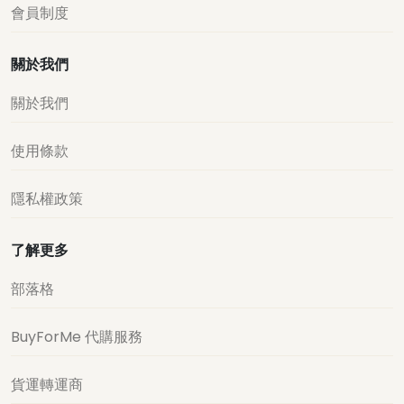
會員制度
關於我們
關於我們
使用條款
隱私權政策
了解更多
部落格
BuyForMe 代購服務
貨運轉運商